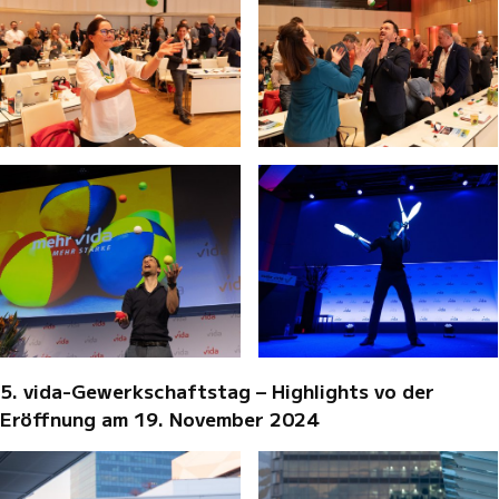
5. vida-Gewerkschaftstag – Highlights vo der
Eröffnung am 19. November 2024