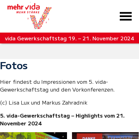
vida Gewerkschaftstag 19. – 21. November 2024
Fotos
Hier findest du Impressionen vom 5. vida-
Gewerkschaftstag und den Vorkonferenzen.
(c) Lisa Lux und Markus Zahradnik
5. vida-Gewerkschaftstag – Highlights vom 21.
November 2024