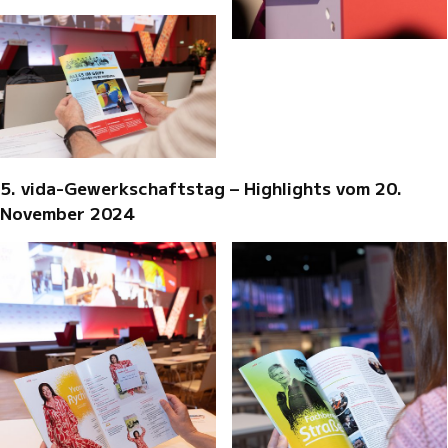
5. vida-Gewerkschaftstag – Highlights vom 20.
November 2024