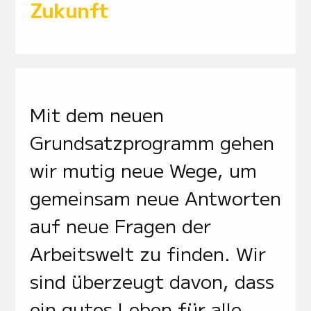
Zukunft
Mit dem neuen
Grundsatzprogramm gehen
wir mutig neue Wege, um
gemeinsam neue Antworten
auf neue Fragen der
Arbeitswelt zu finden. Wir
sind überzeugt davon, dass
ein gutes Leben für alle