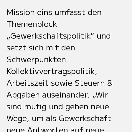
Mission eins umfasst den
Themenblock
„Gewerkschaftspolitik“ und
setzt sich mit den
Schwerpunkten
Kollektivvertragspolitik,
Arbeitszeit sowie Steuern &
Abgaben auseinander. „Wir
sind mutig und gehen neue
Wege, um als Gewerkschaft
neue Antworten auf neue