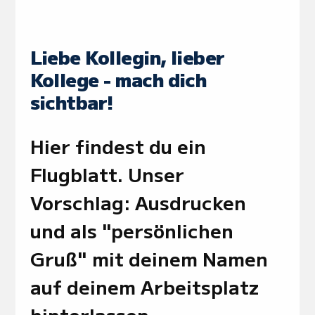
Liebe Kollegin, lieber
Kollege - mach dich
sichtbar!
Hier findest du ein
Flugblatt. Unser
Vorschlag: Ausdrucken
und als "persönlichen
Gruß" mit deinem Namen
auf deinem Arbeitsplatz
hinterlassen.