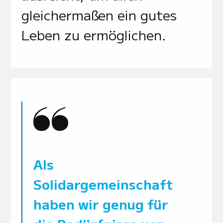
gleichermaßen ein gutes
Leben zu ermöglichen.
Als
Solidargemeinschaft
haben wir genug für