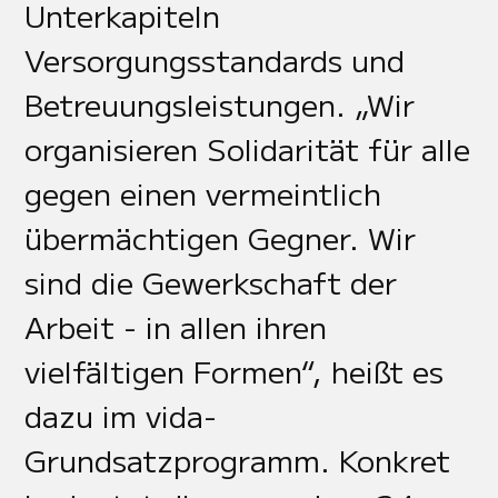
Unterkapiteln
Versorgungsstandards und
Betreuungsleistungen. „Wir
organisieren Solidarität für alle
gegen einen vermeintlich
übermächtigen Gegner. Wir
sind die Gewerkschaft der
Arbeit - in allen ihren
vielfältigen Formen“, heißt es
dazu im vida-
Grundsatzprogramm. Konkret