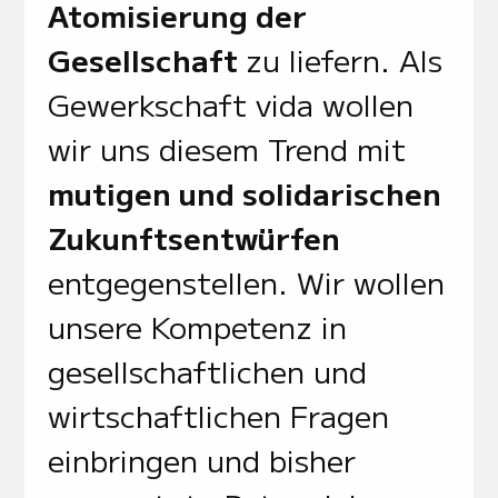
Atomisierung der
Gesellschaft
zu liefern. Als
Gewerkschaft vida wollen
wir uns diesem Trend mit
mutigen und solidarischen
Zukunftsentwürfen
entgegenstellen. Wir wollen
unsere Kompetenz in
gesellschaftlichen und
wirtschaftlichen Fragen
einbringen und bisher