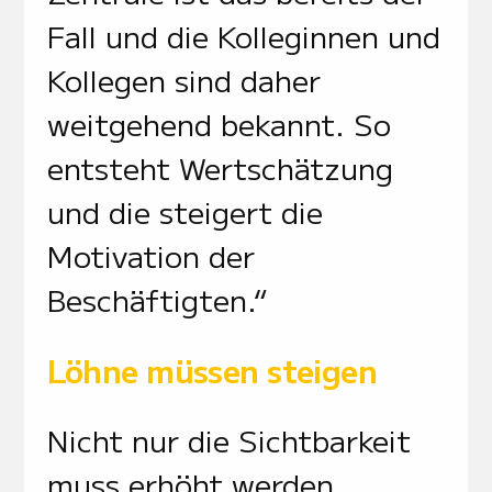
Fall und die Kolleginnen und
Kollegen sind daher
weitgehend bekannt. So
entsteht Wertschätzung
und die steigert die
Motivation der
Beschäftigten.“
Löhne müssen steigen
Nicht nur die Sichtbarkeit
muss erhöht werden,