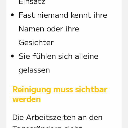
Einsatz
Fast niemand kennt ihre
Namen oder ihre
Gesichter
Sie fühlen sich alleine
gelassen
Reinigung muss sichtbar
werden
Die Arbeitszeiten an den