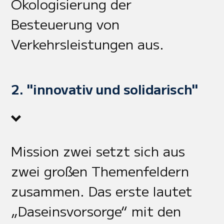
Ökologisierung der
Besteuerung von
Verkehrsleistungen aus.
2. "innovativ und solidarisch"
Mission zwei setzt sich aus
zwei großen Themenfeldern
zusammen. Das erste lautet
„Daseinsvorsorge“ mit den