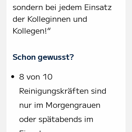
sondern bei jedem Einsatz
der Kolleginnen und
Kollegen!“
Schon gewusst?
8 von 10
Reinigungskräften sind
nur im Morgengrauen
oder spätabends im