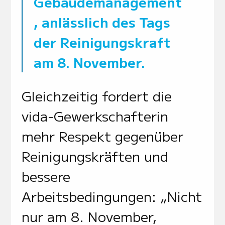
Gebäudemanagement
, anlässlich des Tags
der Reinigungskraft
am 8. November.
Gleichzeitig fordert die
vida-Gewerkschafterin
mehr Respekt gegenüber
Reinigungskräften und
bessere
Arbeitsbedingungen: „Nicht
nur am 8. November,