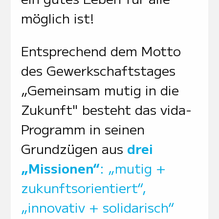
möglich ist!
Entsprechend dem Motto
des Gewerkschaftstages
„Gemeinsam mutig in die
Zukunft" besteht das vida-
Programm in seinen
Grundzügen aus
drei
„Missionen“
: „mutig +
zukunftsorientiert“,
„
innovativ + solidarisch“