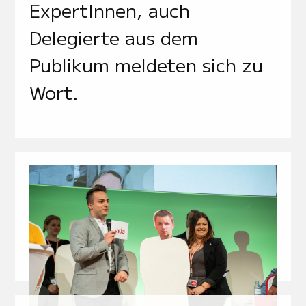
ExpertInnen, auch
Delegierte aus dem
Publikum meldeten sich zu
Wort.