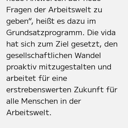
Fragen der Arbeitswelt zu
geben“, heißt es dazu im
Grundsatzprogramm. Die vida
hat sich zum Ziel gesetzt, den
gesellschaftlichen Wandel
proaktiv mitzugestalten und
arbeitet für eine
erstrebenswerten Zukunft für
alle Menschen in der
Arbeitswelt.