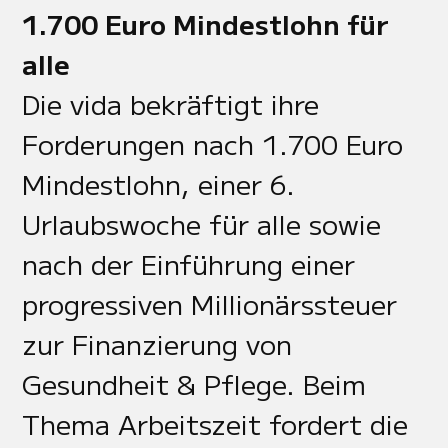
1.700 Euro Mindestlohn für
alle
Die vida bekräftigt ihre
Forderungen nach 1.700 Euro
Mindestlohn, einer 6.
Urlaubswoche für alle sowie
nach der Einführung einer
progressiven Millionärssteuer
zur Finanzierung von
Gesundheit & Pflege. Beim
Thema Arbeitszeit fordert die