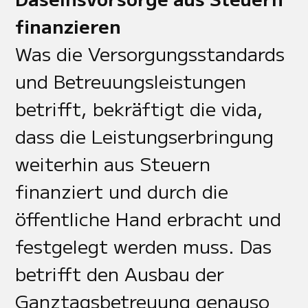
finanzieren
Was die Versorgungsstandards
und Betreuungsleistungen
betrifft, bekräftigt die vida,
dass die Leistungserbringung
weiterhin aus Steuern
finanziert und durch die
öffentliche Hand erbracht und
festgelegt werden muss. Das
betrifft den Ausbau der
Ganztagsbetreuung genauso