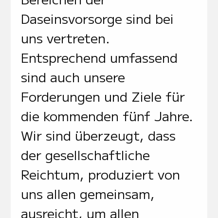
Daseinsvorsorge sind bei
uns vertreten.
Entsprechend umfassend
sind auch unsere
Forderungen und Ziele für
die kommenden fünf Jahre.
Wir sind überzeugt, dass
der gesellschaftliche
Reichtum, produziert von
uns allen gemeinsam,
ausreicht, um allen