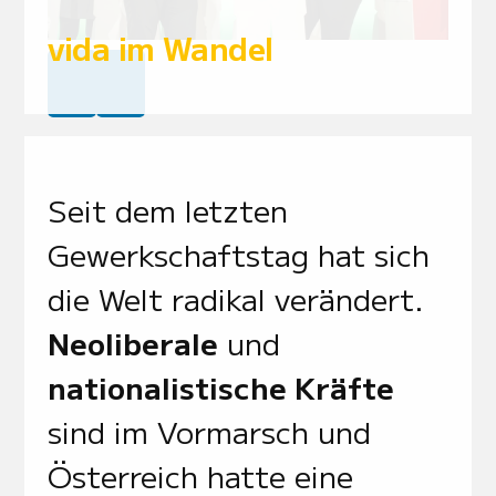
vida im Wandel
Seit dem letzten
Gewerkschaftstag hat sich
die Welt radikal verändert.
Neoliberale
und
nationalistische Kräfte
sind im Vormarsch und
Österreich hatte eine