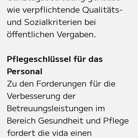
wie verpflichtende Qualitäts-
und Sozialkriterien bei
öffentlichen Vergaben.
Pflegeschlüssel für das
Personal
Zu den Forderungen für die
Verbesserung der
Betreuungsleistungen im
Bereich Gesundheit und Pflege
fordert die vida einen