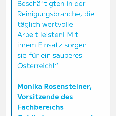
Beschäftigten in der
Reinigungsbranche, die
täglich wertvolle
Arbeit leisten! Mit
ihrem Einsatz sorgen
sie für ein sauberes
Österreich!“
Monika Rosensteiner,
Vorsitzende des
Fachbereichs