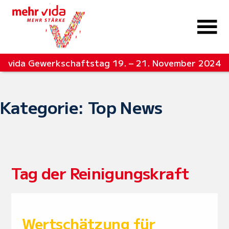
vida Gewerkschaftstag 19. – 21. November 2024
Kategorie: Top News
Tag der Reinigungskraft
Wertschätzung für