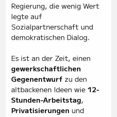
Regierung, die wenig Wert
legte auf
Sozialpartnerschaft und
demokratischen Dialog.
Es ist an der Zeit, einen
gewerkschaftlichen
Gegenentwurf
zu den
altbackenen Ideen wie
12-
Stunden-Arbeitstag
,
Privatisierungen
und