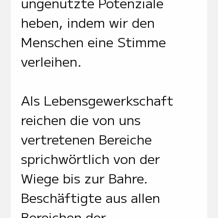
ungenutzte Potenziale
heben, indem wir den
Menschen eine Stimme
verleihen.
Als Lebensgewerkschaft
reichen die von uns
vertretenen Bereiche
sprichwörtlich von der
Wiege bis zur Bahre.
Beschäftigte aus allen
Bereichen der