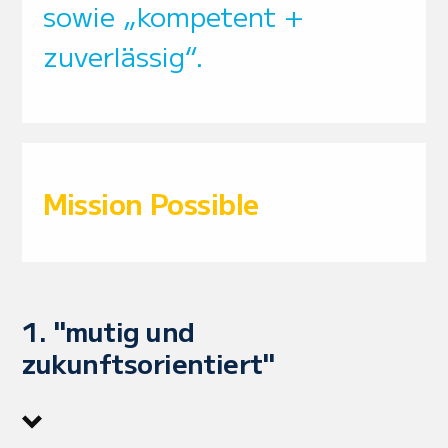
sowie „kompetent +
zuverlässig“.
Mission Possible
1. "mutig und
zukunftsorientiert"