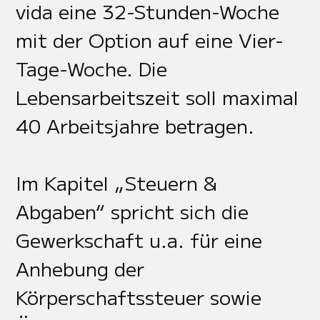
vida eine 32-Stunden-Woche
mit der Option auf eine Vier-
Tage-Woche. Die
Lebensarbeitszeit soll maximal
40 Arbeitsjahre betragen.
Im Kapitel „Steuern &
Abgaben“ spricht sich die
Gewerkschaft u.a. für eine
Anhebung der
Körperschaftssteuer sowie