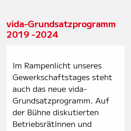
vida-Grundsatzprogramm
2019 -2024
Im Rampenlicht unseres
Gewerkschaftstages steht
auch das neue vida-
Grundsatzprogramm. Auf
der Bühne diskutierten
BetriebsrätInnen und