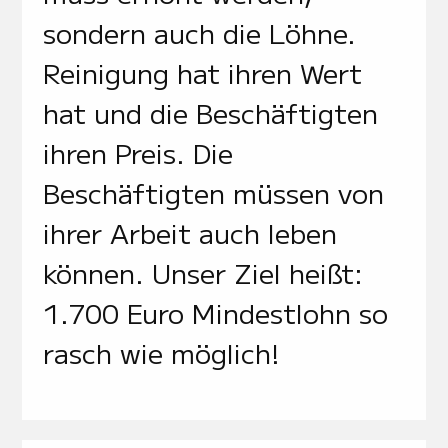
sondern auch die Löhne.
Reinigung hat ihren Wert
hat und die Beschäftigten
ihren Preis. Die
Beschäftigten müssen von
ihrer Arbeit auch leben
können. Unser Ziel heißt:
1.700 Euro Mindestlohn so
rasch wie möglich!