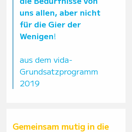
die Bedürfnisse von
uns allen,
aber nicht
für die Gier der
Wenigen
!
aus dem vida-
Grundsatzprogramm
2019
Gemeinsam mutig in die