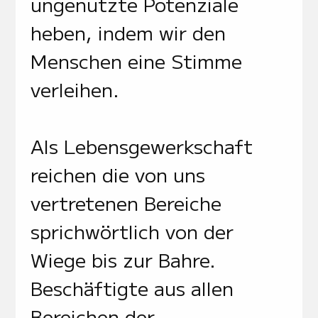
ungenutzte Potenziale
heben, indem wir den
Menschen eine Stimme
verleihen.
Als Lebensgewerkschaft
reichen die von uns
vertretenen Bereiche
sprichwörtlich von der
Wiege bis zur Bahre.
Beschäftigte aus allen
Bereichen der