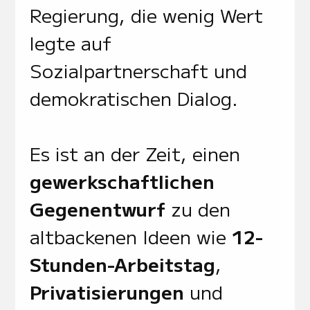
Regierung, die wenig Wert
legte auf
Sozialpartnerschaft und
demokratischen Dialog.
Es ist an der Zeit, einen
gewerkschaftlichen
Gegenentwurf
zu den
altbackenen Ideen wie
12-
Stunden-Arbeitstag
,
Privatisierungen
und