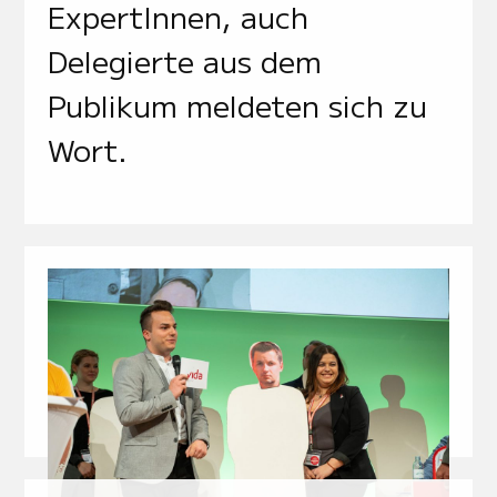
ExpertInnen, auch
Delegierte aus dem
Publikum meldeten sich zu
Wort.