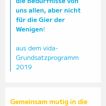
die Bedürfnisse von
uns allen,
aber nicht
für die Gier der
Wenigen
!
aus dem vida-
Grundsatzprogramm
2019
Gemeinsam mutig in die