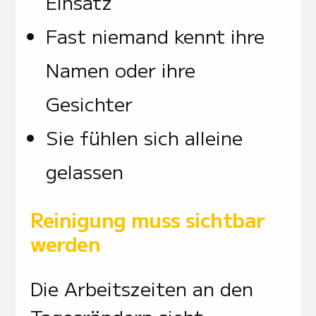
Einsatz
Fast niemand kennt ihre
Namen oder ihre
Gesichter
Sie fühlen sich alleine
gelassen
Reinigung muss sichtbar
werden
Die Arbeitszeiten an den