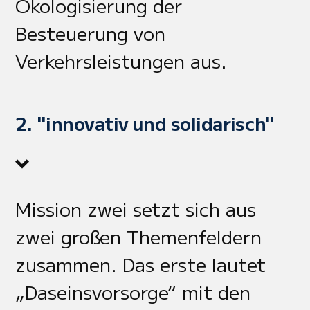
Ökologisierung der
Besteuerung von
Verkehrsleistungen aus.
2. "innovativ und solidarisch"
Mission zwei setzt sich aus
zwei großen Themenfeldern
zusammen. Das erste lautet
„Daseinsvorsorge“ mit den