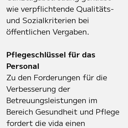
wie verpflichtende Qualitäts-
und Sozialkriterien bei
öffentlichen Vergaben.
Pflegeschlüssel für das
Personal
Zu den Forderungen für die
Verbesserung der
Betreuungsleistungen im
Bereich Gesundheit und Pflege
fordert die vida einen