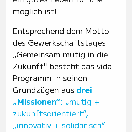
möglich ist!
Entsprechend dem Motto
des Gewerkschaftstages
„Gemeinsam mutig in die
Zukunft" besteht das vida-
Programm in seinen
Grundzügen aus
drei
„Missionen“
: „mutig +
zukunftsorientiert“,
„
innovativ + solidarisch“