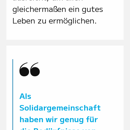
gleichermaßen ein gutes
Leben zu ermöglichen.
Als
Solidargemeinschaft
haben wir genug für