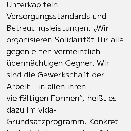
Unterkapiteln
Versorgungsstandards und
Betreuungsleistungen. „Wir
organisieren Solidarität für alle
gegen einen vermeintlich
übermächtigen Gegner. Wir
sind die Gewerkschaft der
Arbeit - in allen ihren
vielfältigen Formen“, heißt es
dazu im vida-
Grundsatzprogramm. Konkret