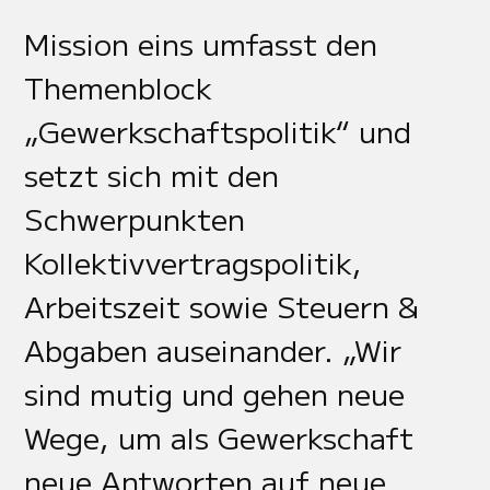
Mission eins umfasst den
Themenblock
„Gewerkschaftspolitik“ und
setzt sich mit den
Schwerpunkten
Kollektivvertragspolitik,
Arbeitszeit sowie Steuern &
Abgaben auseinander. „Wir
sind mutig und gehen neue
Wege, um als Gewerkschaft
neue Antworten auf neue