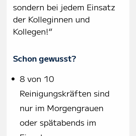
sondern bei jedem Einsatz
der Kolleginnen und
Kollegen!“
Schon gewusst?
8 von 10
Reinigungskräften sind
nur im Morgengrauen
oder spätabends im