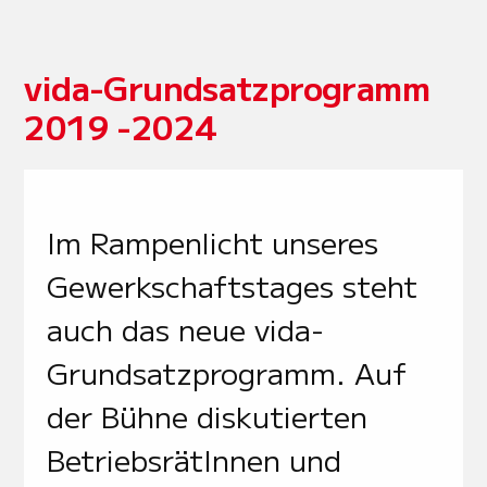
vida-Grundsatzprogramm
2019 -2024
Im Rampenlicht unseres
Gewerkschaftstages steht
auch das neue vida-
Grundsatzprogramm. Auf
der Bühne diskutierten
BetriebsrätInnen und