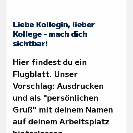
Liebe Kollegin, lieber
Kollege - mach dich
sichtbar!
Hier findest du ein
Flugblatt. Unser
Vorschlag: Ausdrucken
und als "persönlichen
Gruß" mit deinem Namen
auf deinem Arbeitsplatz
hinterlassen.