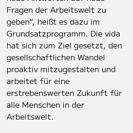
Fragen der Arbeitswelt zu
geben“, heißt es dazu im
Grundsatzprogramm. Die vida
hat sich zum Ziel gesetzt, den
gesellschaftlichen Wandel
proaktiv mitzugestalten und
arbeitet für eine
erstrebenswerten Zukunft für
alle Menschen in der
Arbeitswelt.