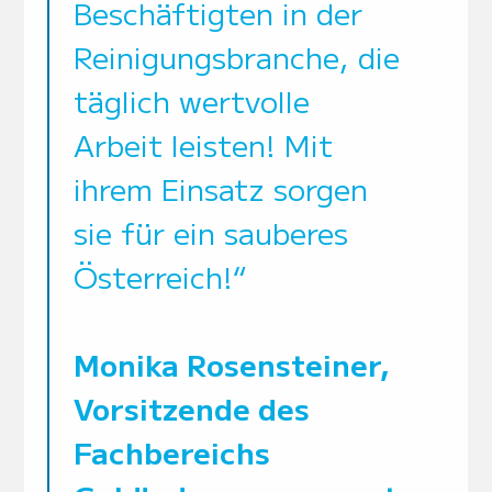
Beschäftigten in der
Reinigungsbranche, die
täglich wertvolle
Arbeit leisten! Mit
ihrem Einsatz sorgen
sie für ein sauberes
Österreich!“
Monika Rosensteiner,
Vorsitzende des
Fachbereichs