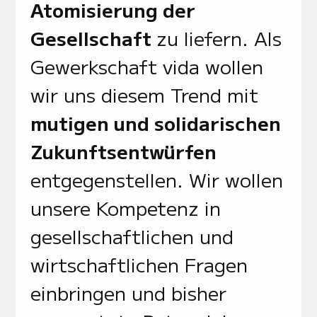
Atomisierung der
Gesellschaft
zu liefern. Als
Gewerkschaft vida wollen
wir uns diesem Trend mit
mutigen und solidarischen
Zukunftsentwürfen
entgegenstellen. Wir wollen
unsere Kompetenz in
gesellschaftlichen und
wirtschaftlichen Fragen
einbringen und bisher