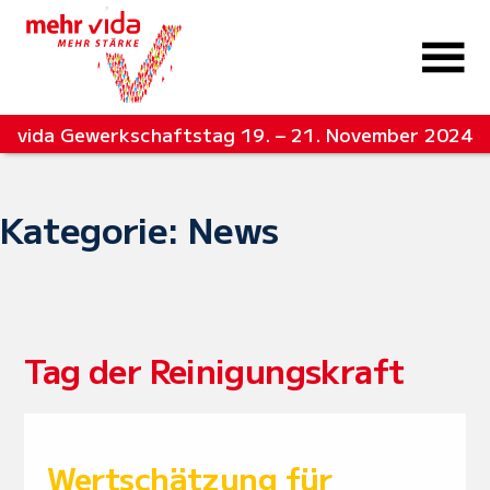
vida Gewerkschaftstag 19. – 21. November 2024
Kategorie: News
Tag der Reinigungskraft
Wertschätzung für