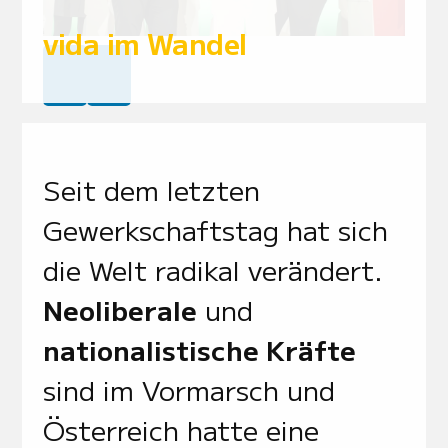
vida im Wandel
Seit dem letzten
Gewerkschaftstag hat sich
die Welt radikal verändert.
Neoliberale
und
nationalistische Kräfte
sind im Vormarsch und
Österreich hatte eine