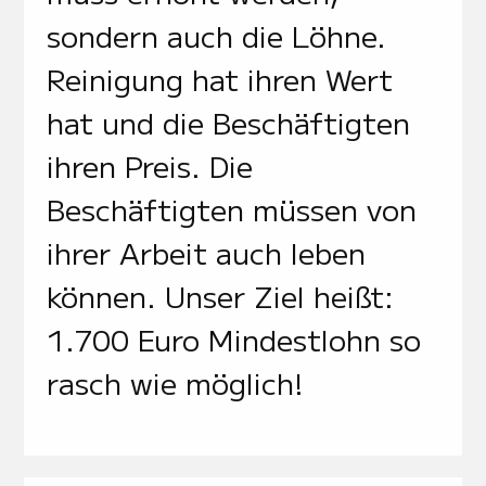
sondern auch die Löhne.
Reinigung hat ihren Wert
hat und die Beschäftigten
ihren Preis. Die
Beschäftigten müssen von
ihrer Arbeit auch leben
können. Unser Ziel heißt:
1.700 Euro Mindestlohn so
rasch wie möglich!