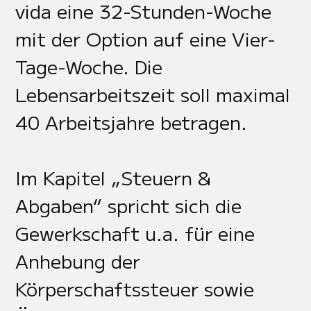
vida eine 32-Stunden-Woche
mit der Option auf eine Vier-
Tage-Woche. Die
Lebensarbeitszeit soll maximal
40 Arbeitsjahre betragen.
Im Kapitel „Steuern &
Abgaben“ spricht sich die
Gewerkschaft u.a. für eine
Anhebung der
Körperschaftssteuer sowie