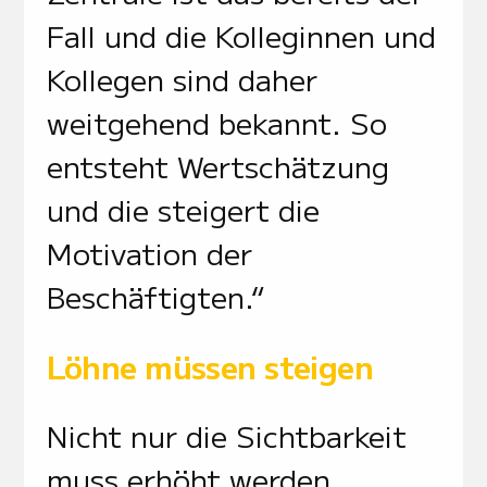
Fall und die Kolleginnen und
Kollegen sind daher
weitgehend bekannt. So
entsteht Wertschätzung
und die steigert die
Motivation der
Beschäftigten.“
Löhne müssen steigen
Nicht nur die Sichtbarkeit
muss erhöht werden,