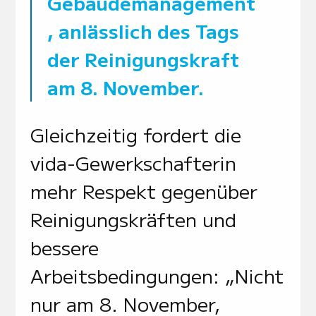
Gebäudemanagement
, anlässlich des Tags
der Reinigungskraft
am 8. November.
Gleichzeitig fordert die
vida-Gewerkschafterin
mehr Respekt gegenüber
Reinigungskräften und
bessere
Arbeitsbedingungen: „Nicht
nur am 8. November,