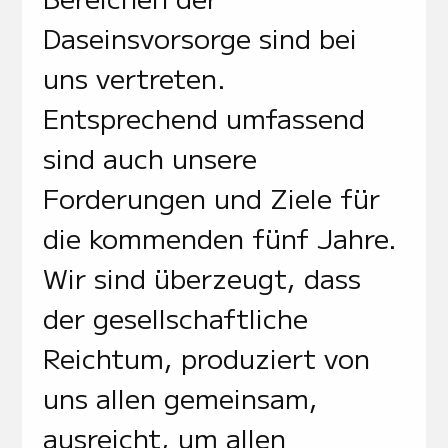
Daseinsvorsorge sind bei
uns vertreten.
Entsprechend umfassend
sind auch unsere
Forderungen und Ziele für
die kommenden fünf Jahre.
Wir sind überzeugt, dass
der gesellschaftliche
Reichtum, produziert von
uns allen gemeinsam,
ausreicht, um allen