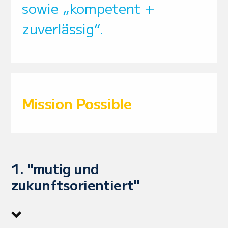
sowie „kompetent +
zuverlässig“.
Mission Possible
1. "mutig und
zukunftsorientiert"