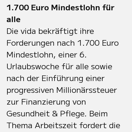
1.700 Euro Mindestlohn für
alle
Die vida bekräftigt ihre
Forderungen nach 1.700 Euro
Mindestlohn, einer 6.
Urlaubswoche für alle sowie
nach der Einführung einer
progressiven Millionärssteuer
zur Finanzierung von
Gesundheit & Pflege. Beim
Thema Arbeitszeit fordert die