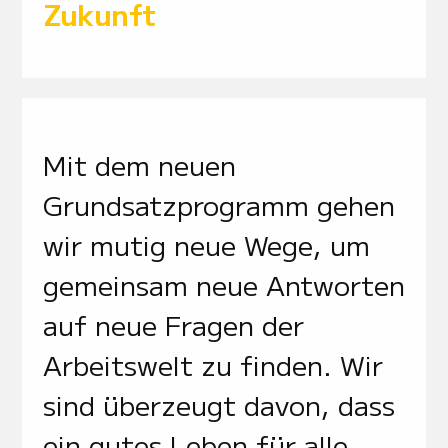
Zukunft
Mit dem neuen
Grundsatzprogramm gehen
wir mutig neue Wege, um
gemeinsam neue Antworten
auf neue Fragen der
Arbeitswelt zu finden. Wir
sind überzeugt davon, dass
ein gutes Leben für alle