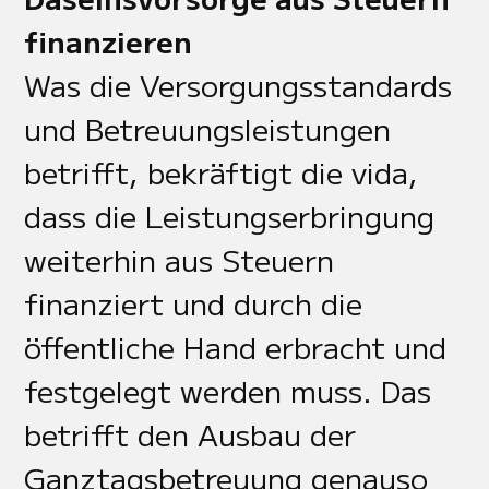
finanzieren
Was die Versorgungsstandards
und Betreuungsleistungen
betrifft, bekräftigt die vida,
dass die Leistungserbringung
weiterhin aus Steuern
finanziert und durch die
öffentliche Hand erbracht und
festgelegt werden muss. Das
betrifft den Ausbau der
Ganztagsbetreuung genauso