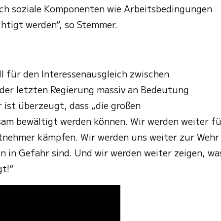
 auch soziale Komponenten wie Arbeitsbedingungen
htigt werden“, so Stemmer.
ll für den Interessenausgleich zwischen
der letzten Regierung massiv an Bedeutung
Er ist überzeugt, dass „die großen
am bewältigt werden können. Wir werden weiter fü
itnehmer kämpfen. Wir werden uns weiter zur Wehr
n in Gefahr sind. Und wir werden weiter zeigen, wa
t!“