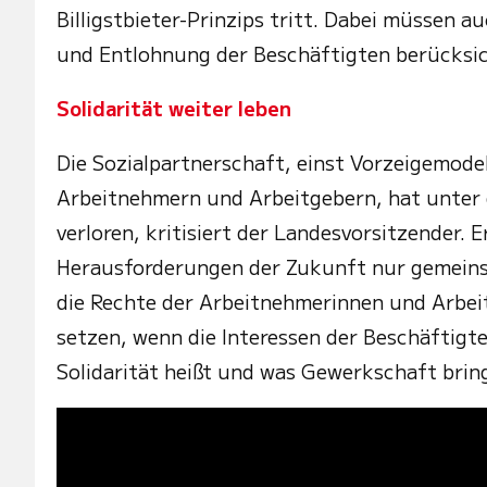
Billigstbieter-Prinzips tritt. Dabei müssen
und Entlohnung der Beschäftigten berücksic
Solidarität weiter leben
Die Sozialpartnerschaft, einst Vorzeigemode
Arbeitnehmern und Arbeitgebern, hat unter 
verloren, kritisiert der Landesvorsitzender. 
Herausforderungen der Zukunft nur gemeins
die Rechte der Arbeitnehmerinnen und Arbe
setzen, wenn die Interessen der Beschäftigte
Solidarität heißt und was Gewerkschaft bring