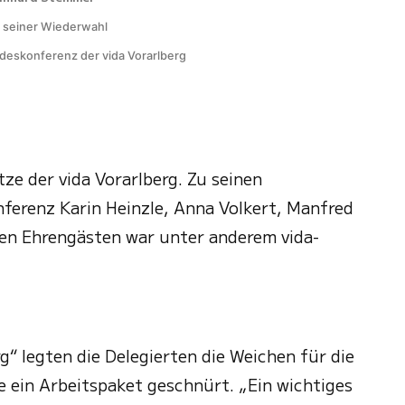
 seiner Wiederwahl
deskonferenz der vida Vorarlberg
ze der vida Vorarlberg. Zu seinen
nferenz Karin Heinzle, Anna Volkert, Manfred
den Ehrengästen war unter anderem vida-
 legten die Delegierten die Weichen für die
ein Arbeitspaket geschnürt. „Ein wichtiges