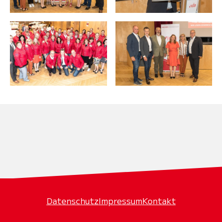
Datenschutz
Impressum
Kontakt