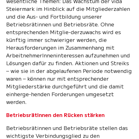
wesentliche Themen: Das Wachstum der vida
Steiermark im Hinblick auf die Mitgliederzahlen
und die Aus- und Fortbildung unserer
Betriebsrätinnen und Betriebsräte. Ohne
entsprechenden Mitglie-derzuwachs wird es
künftig immer schwieriger werden, die
Herausforderungen im Zusammenhang mit
ArbeitnehmerInneninteressen aufzunehmen und
Lösungen dafür zu finden. Aktionen und Streiks
– wie sie in der abgelaufenen Periode notwendig
waren – können nur mit entsprechender
Mitgliederstärke durchgeführt und die damit
einherge-henden Forderungen umgesetzt
werden.
BetriebsrätInnen den Rücken stärken
Betriebsrätinnen und Betriebsräte stellen das
wichtigste Verbindungsglied zu den