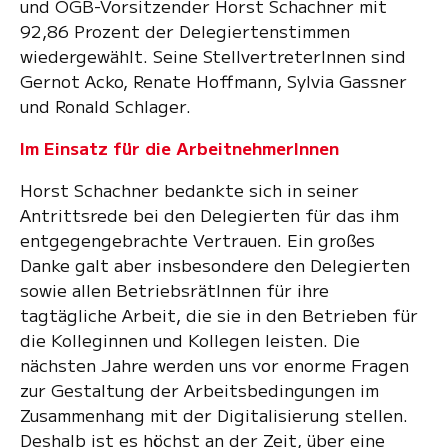
und ÖGB-Vorsitzender Horst Schachner mit
92,86 Prozent der Delegiertenstimmen
wiedergewählt. Seine StellvertreterInnen sind
Gernot Acko, Renate Hoffmann, Sylvia Gassner
und Ronald Schlager.
Im Einsatz für die ArbeitnehmerInnen
Horst Schachner bedankte sich in seiner
Antrittsrede bei den Delegierten für das ihm
entgegengebrachte Vertrauen. Ein großes
Danke galt aber insbesondere den Delegierten
sowie allen BetriebsrätInnen für ihre
tagtägliche Arbeit, die sie in den Betrieben für
die Kolleginnen und Kollegen leisten. Die
nächsten Jahre werden uns vor enorme Fragen
zur Gestaltung der Arbeitsbedingungen im
Zusammenhang mit der Digitalisierung stellen.
Deshalb ist es höchst an der Zeit, über eine