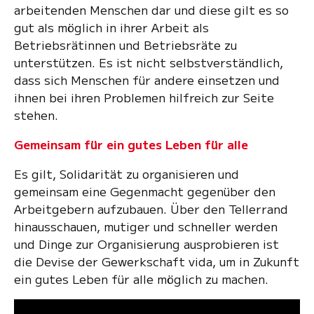
arbeitenden Menschen dar und diese gilt es so
gut als möglich in ihrer Arbeit als
Betriebsrätinnen und Betriebsräte zu
unterstützen. Es ist nicht selbstverständlich,
dass sich Menschen für andere einsetzen und
ihnen bei ihren Problemen hilfreich zur Seite
stehen.
Gemeinsam für ein gutes Leben für alle
Es gilt, Solidarität zu organisieren und
gemeinsam eine Gegenmacht gegenüber den
Arbeitgebern aufzubauen. Über den Tellerrand
hinausschauen, mutiger und schneller werden
und Dinge zur Organisierung ausprobieren ist
die Devise der Gewerkschaft vida, um in Zukunft
ein gutes Leben für alle möglich zu machen.