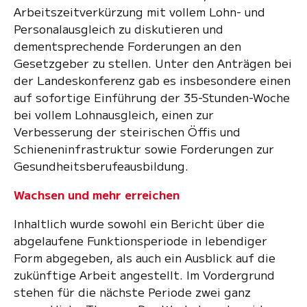
Arbeitszeitverkürzung mit vollem Lohn- und
Personalausgleich zu diskutieren und
dementsprechende Forderungen an den
Gesetzgeber zu stellen. Unter den Anträgen bei
der Landeskonferenz gab es insbesondere einen
auf sofortige Einführung der 35-Stunden-Woche
bei vollem Lohnausgleich, einen zur
Verbesserung der steirischen Öffis und
Schieneninfrastruktur sowie Forderungen zur
Gesundheitsberufeausbildung.
Wachsen und mehr erreichen
Inhaltlich wurde sowohl ein Bericht über die
abgelaufene Funktionsperiode in lebendiger
Form abgegeben, als auch ein Ausblick auf die
zukünftige Arbeit angestellt. Im Vordergrund
stehen für die nächste Periode zwei ganz