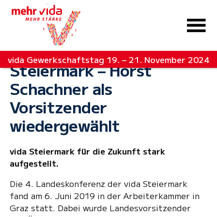
vida Gewerkschaftstag 19. – 21. November 2024
Steiermark – Horst
Schachner als
Vorsitzender
wiedergewählt
vida Steiermark für die Zukunft stark
aufgestellt.
Die 4. Landeskonferenz der vida Steiermark
fand am 6. Juni 2019 in der Arbeiterkammer in
Graz statt. Dabei wurde Landesvorsitzender